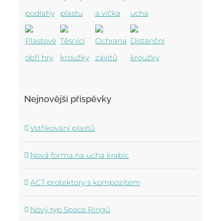
Nejnovější příspěvky
Vstřikování plastů
Nová forma na ucha krabic
ACT protektory s kompozitem
Nový typ Space Ringů