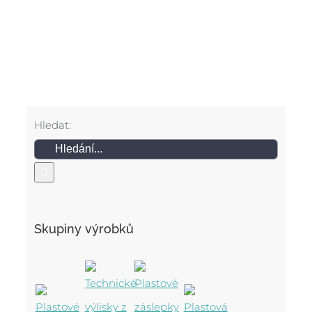
Hledat:
Skupiny výrobků