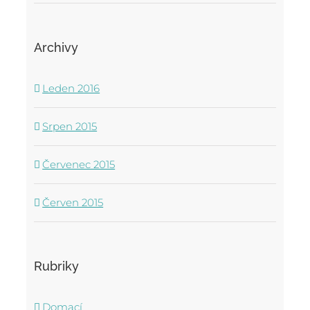
Archivy
Leden 2016
Srpen 2015
Červenec 2015
Červen 2015
Rubriky
Domací